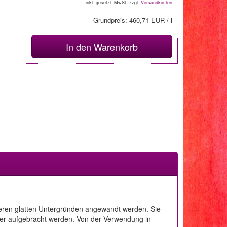
inkl. gesetzl. MwSt, zzgl.
Versandkosten
Grundpreis: 460,71 EUR / l
In den Warenkorb
deren glatten Untergründen angewandt werden. Sie
apier aufgebracht werden. Von der Verwendung in