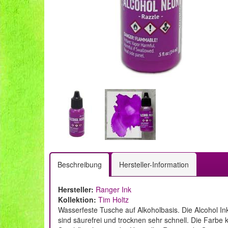
Beschreibung
Hersteller-Information
Hersteller:
Ranger Ink
Kollektion:
Tim Holtz
Wasserfeste Tusche auf Alkoholbasis. Die Alcohol I
sind säurefrei und trocknen sehr schnell. Die Farbe