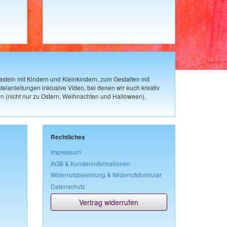
steln mit Kindern und Kleinkindern, zum Gestalten mit
elanleitungen inklusive Video, bei denen wir euch kreativ
n (nicht nur zu Ostern, Weihnachten und Halloween),
Rechtliches
Impressum
AGB & Kundeninformationen
Widerrufsbelehrung & Widerrufsformular
Datenschutz
Vertrag widerrufen