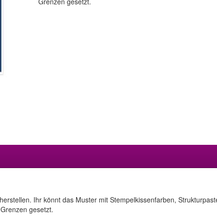
Grenzen gesetzt.
e herstellen. Ihr könnt das Muster mit Stempelkissenfarben, Strukturpa
 Grenzen gesetzt.