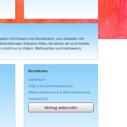
steln mit Kindern und Kleinkindern, zum Gestalten mit
elanleitungen inklusive Video, bei denen wir euch kreativ
n (nicht nur zu Ostern, Weihnachten und Halloween),
Rechtliches
Impressum
AGB & Kundeninformationen
Widerrufsbelehrung & Widerrufsformular
Datenschutz
Vertrag widerrufen