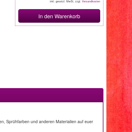
inkl. gesetzl. MwSt, zzgl.
Versandkosten
In den Warenkorb
sten, Sprühfarben und anderen Materialien auf euer