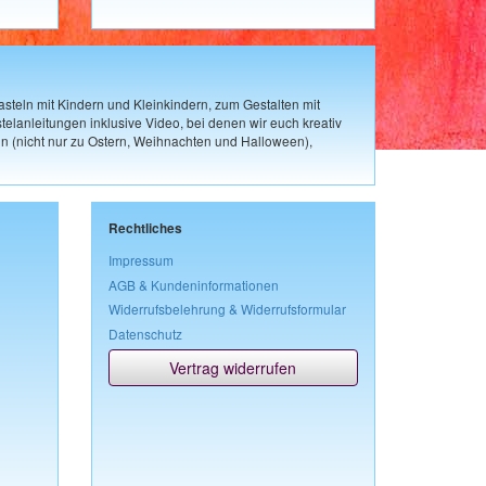
steln mit Kindern und Kleinkindern, zum Gestalten mit
elanleitungen inklusive Video, bei denen wir euch kreativ
n (nicht nur zu Ostern, Weihnachten und Halloween),
Rechtliches
Impressum
AGB & Kundeninformationen
Widerrufsbelehrung & Widerrufsformular
Datenschutz
Vertrag widerrufen