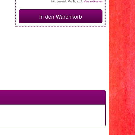
inkl. gesetzl. MwSt, zzgl.
Versandkosten
In den Warenkorb