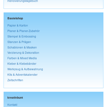
Renovierungstagebuch
Bastelshop
Papier & Karton
Planer & Planer-Zubehör
Stempel & Embossing
Stanzen & Prägen
Schablonen & Masken
Verzierung & Dekoration
Farben & Mixed Media
Kleber & Klebebänder
Werkzeug & Aufbewahrung
Kits & Adventskalender
Zeitschriften
kreativbunt
Kontakt