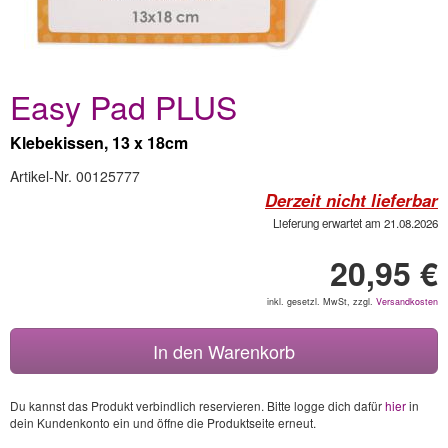
Easy Pad PLUS
Klebekissen, 13 x 18cm
Artikel-Nr. 00125777
Derzeit nicht lieferbar
Lieferung erwartet am 21.08.2026
20,95 €
inkl. gesetzl. MwSt, zzgl.
Versandkosten
In den Warenkorb
Du kannst das Produkt verbindlich reservieren. Bitte logge dich dafür
hier
in
dein Kundenkonto ein und öffne die Produktseite erneut.