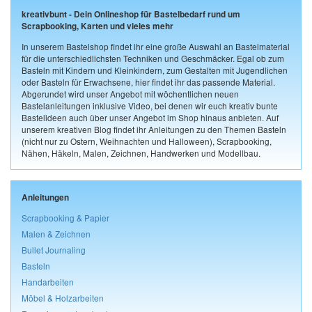
kreativbunt - Dein Onlineshop für Bastelbedarf rund um
Scrapbooking, Karten und vieles mehr
In unserem Bastelshop findet ihr eine große Auswahl an Bastelmaterial
für die unterschiedlichsten Techniken und Geschmäcker. Egal ob zum
Basteln mit Kindern und Kleinkindern, zum Gestalten mit Jugendlichen
oder Basteln für Erwachsene, hier findet ihr das passende Material.
Abgerundet wird unser Angebot mit wöchentlichen neuen
Bastelanleitungen inklusive Video, bei denen wir euch kreativ bunte
Bastelideen auch über unser Angebot im Shop hinaus anbieten. Auf
unserem kreativen Blog findet ihr Anleitungen zu den Themen Basteln
(nicht nur zu Ostern, Weihnachten und Halloween), Scrapbooking,
Nähen, Häkeln, Malen, Zeichnen, Handwerken und Modellbau.
Anleitungen
Scrapbooking & Papier
Malen & Zeichnen
Bullet Journaling
Basteln
Handarbeiten
Möbel & Holzarbeiten