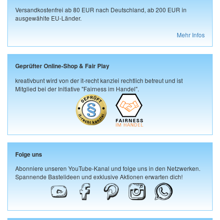
Versandkostenfrei ab 80 EUR nach Deutschland, ab 200 EUR in
ausgewählte EU-Länder.
Mehr Infos
Geprüfter Online-Shop & Fair Play
kreativbunt wird von der it-recht kanzlei rechtlich betreut und ist
Mitglied bei der Initiative "Fairness im Handel".
Folge uns
Abonniere unseren YouTube-Kanal und folge uns in den Netzwerken.
Spannende Bastelideen und exklusive Aktionen erwarten dich!