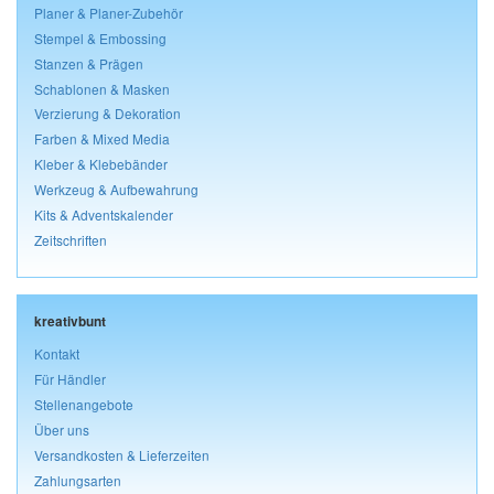
Planer & Planer-Zubehör
Stempel & Embossing
Stanzen & Prägen
Schablonen & Masken
Verzierung & Dekoration
Farben & Mixed Media
Kleber & Klebebänder
Werkzeug & Aufbewahrung
Kits & Adventskalender
Zeitschriften
kreativbunt
Kontakt
Für Händler
Stellenangebote
Über uns
Versandkosten & Lieferzeiten
Zahlungsarten