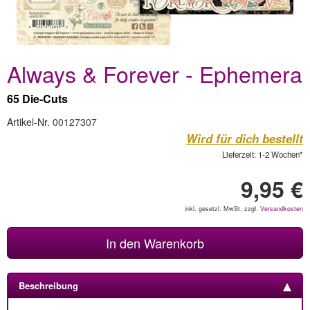
Always & Forever - Ephemera
65 Die-Cuts
Artikel-Nr. 00127307
Wird für dich bestellt
Lieferzeit: 1-2 Wochen*
9,95 €
inkl. gesetzl. MwSt, zzgl.
Versandkosten
In den Warenkorb
Beschreibung