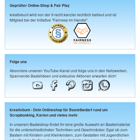
Geprüfter Online-Shop & Fair Play
kreativbunt wird von der it-recht kanzlei rechtlich betreut und ist
Mitglied bei der Initiative "Fairness im Handel".
Folge uns
Abonniere unseren YouTube-Kanal und folge uns in den Netzwerken.
Spannende Bastelideen und exklusive Aktionen erwarten dich!
kreativbunt - Dein Onlineshop für Bastelbedarf rund um
Scrapbooking, Karten und vieles mehr
In unserem Bastelshop findet ihr eine große Auswahl an Bastelmaterial
für die unterschiedlichsten Techniken und Geschmäcker. Egal ob zum
Basteln mit Kindern und Kleinkindern, zum Gestalten mit Jugendlichen