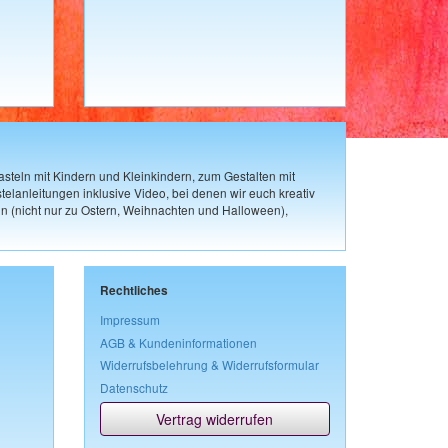
steln mit Kindern und Kleinkindern, zum Gestalten mit
elanleitungen inklusive Video, bei denen wir euch kreativ
n (nicht nur zu Ostern, Weihnachten und Halloween),
Rechtliches
Impressum
AGB & Kundeninformationen
Widerrufsbelehrung & Widerrufsformular
Datenschutz
Vertrag widerrufen