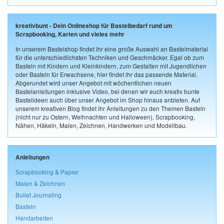
kreativbunt - Dein Onlineshop für Bastelbedarf rund um
Scrapbooking, Karten und vieles mehr
In unserem Bastelshop findet ihr eine große Auswahl an Bastelmaterial
für die unterschiedlichsten Techniken und Geschmäcker. Egal ob zum
Basteln mit Kindern und Kleinkindern, zum Gestalten mit Jugendlichen
oder Basteln für Erwachsene, hier findet ihr das passende Material.
Abgerundet wird unser Angebot mit wöchentlichen neuen
Bastelanleitungen inklusive Video, bei denen wir euch kreativ bunte
Bastelideen auch über unser Angebot im Shop hinaus anbieten. Auf
unserem kreativen Blog findet ihr Anleitungen zu den Themen Basteln
(nicht nur zu Ostern, Weihnachten und Halloween), Scrapbooking,
Nähen, Häkeln, Malen, Zeichnen, Handwerken und Modellbau.
Anleitungen
Scrapbooking & Papier
Malen & Zeichnen
Bullet Journaling
Basteln
Handarbeiten