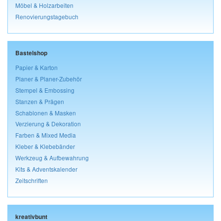
Möbel & Holzarbeiten
Renovierungstagebuch
Bastelshop
Papier & Karton
Planer & Planer-Zubehör
Stempel & Embossing
Stanzen & Prägen
Schablonen & Masken
Verzierung & Dekoration
Farben & Mixed Media
Kleber & Klebebänder
Werkzeug & Aufbewahrung
Kits & Adventskalender
Zeitschriften
kreativbunt