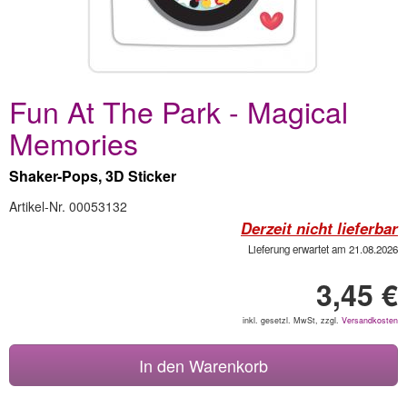
Fun At The Park - Magical
Memories
Shaker-Pops, 3D Sticker
Artikel-Nr. 00053132
Derzeit nicht lieferbar
Lieferung erwartet am 21.08.2026
3,45 €
inkl. gesetzl. MwSt, zzgl.
Versandkosten
In den Warenkorb