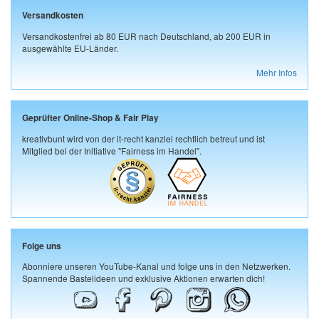
Versandkosten
Versandkostenfrei ab 80 EUR nach Deutschland, ab 200 EUR in
ausgewählte EU-Länder.
Mehr Infos
Geprüfter Online-Shop & Fair Play
kreativbunt wird von der it-recht kanzlei rechtlich betreut und ist
Mitglied bei der Initiative "Fairness im Handel".
Folge uns
Abonniere unseren YouTube-Kanal und folge uns in den Netzwerken.
Spannende Bastelideen und exklusive Aktionen erwarten dich!