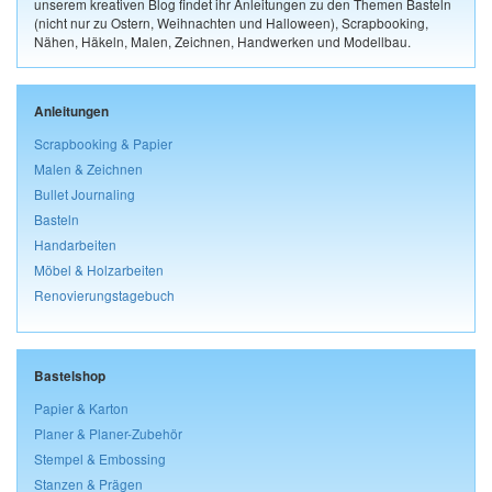
unserem kreativen Blog findet ihr Anleitungen zu den Themen Basteln
(nicht nur zu Ostern, Weihnachten und Halloween), Scrapbooking,
Nähen, Häkeln, Malen, Zeichnen, Handwerken und Modellbau.
Anleitungen
Scrapbooking & Papier
Malen & Zeichnen
Bullet Journaling
Basteln
Handarbeiten
Möbel & Holzarbeiten
Renovierungstagebuch
Bastelshop
Papier & Karton
Planer & Planer-Zubehör
Stempel & Embossing
Stanzen & Prägen