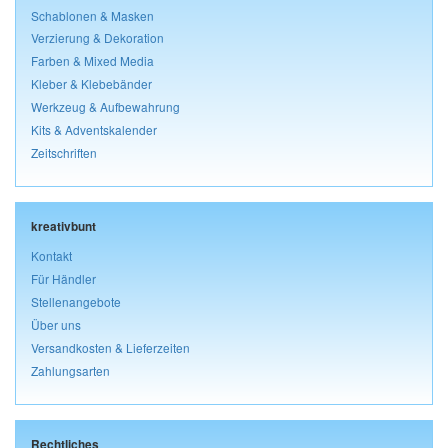
Schablonen & Masken
Verzierung & Dekoration
Farben & Mixed Media
Kleber & Klebebänder
Werkzeug & Aufbewahrung
Kits & Adventskalender
Zeitschriften
kreativbunt
Kontakt
Für Händler
Stellenangebote
Über uns
Versandkosten & Lieferzeiten
Zahlungsarten
Rechtliches