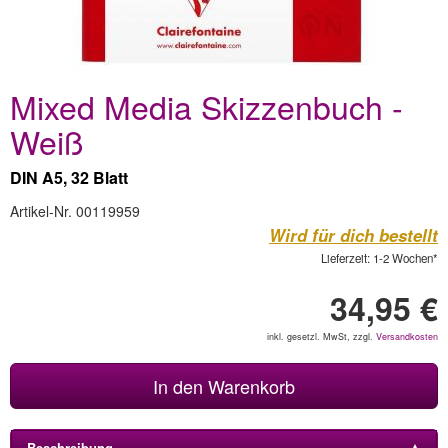
Mixed Media Skizzenbuch -
Weiß
DIN A5, 32 Blatt
Artikel-Nr. 00119959
Wird für dich bestellt
Lieferzeit: 1-2 Wochen*
34,95 €
inkl. gesetzl. MwSt, zzgl.
Versandkosten
In den Warenkorb
Beschreibung