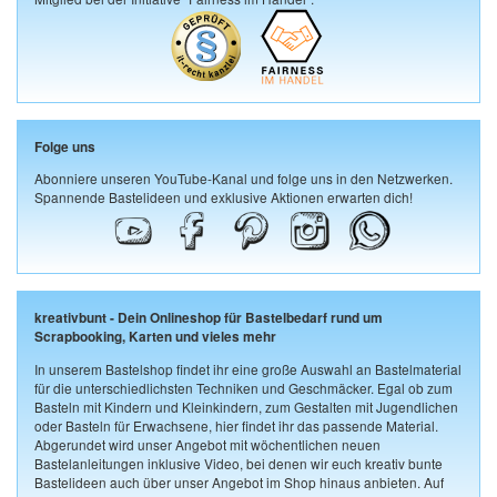
Folge uns
Abonniere unseren YouTube-Kanal und folge uns in den Netzwerken.
Spannende Bastelideen und exklusive Aktionen erwarten dich!
kreativbunt - Dein Onlineshop für Bastelbedarf rund um
Scrapbooking, Karten und vieles mehr
In unserem Bastelshop findet ihr eine große Auswahl an Bastelmaterial
für die unterschiedlichsten Techniken und Geschmäcker. Egal ob zum
Basteln mit Kindern und Kleinkindern, zum Gestalten mit Jugendlichen
oder Basteln für Erwachsene, hier findet ihr das passende Material.
Abgerundet wird unser Angebot mit wöchentlichen neuen
Bastelanleitungen inklusive Video, bei denen wir euch kreativ bunte
Bastelideen auch über unser Angebot im Shop hinaus anbieten. Auf