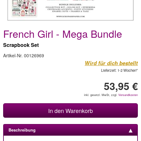
French Girl - Mega Bundle
Scrapbook Set
Artikel-Nr. 00126969
Wird für dich bestellt
Lieferzeit: 1-2 Wochen*
53,95 €
inkl. gesetzl. MwSt, zzgl.
Versandkosten
In den Warenkorb
Beschreibung