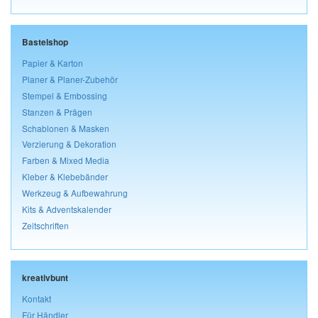
Bastelshop
Papier & Karton
Planer & Planer-Zubehör
Stempel & Embossing
Stanzen & Prägen
Schablonen & Masken
Verzierung & Dekoration
Farben & Mixed Media
Kleber & Klebebänder
Werkzeug & Aufbewahrung
Kits & Adventskalender
Zeitschriften
kreativbunt
Kontakt
Für Händler