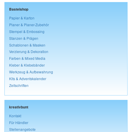
Bastelshop
Papier & Karton
Planer & Planer-Zubehör
Stempel & Embossing
Stanzen & Prägen
Schablonen & Masken
Verzierung & Dekoration
Farben & Mixed Media
Kleber & Klebebänder
Werkzeug & Aufbewahrung
Kits & Adventskalender
Zeitschriften
kreativbunt
Kontakt
Für Händler
Stellenangebote