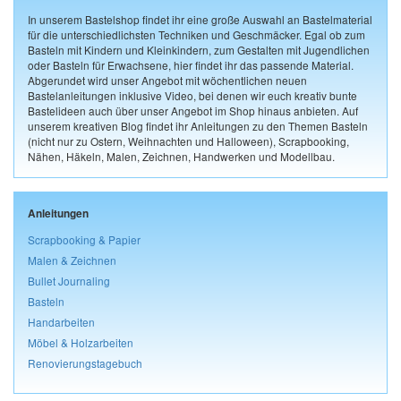
In unserem Bastelshop findet ihr eine große Auswahl an Bastelmaterial
für die unterschiedlichsten Techniken und Geschmäcker. Egal ob zum
Basteln mit Kindern und Kleinkindern, zum Gestalten mit Jugendlichen
oder Basteln für Erwachsene, hier findet ihr das passende Material.
Abgerundet wird unser Angebot mit wöchentlichen neuen
Bastelanleitungen inklusive Video, bei denen wir euch kreativ bunte
Bastelideen auch über unser Angebot im Shop hinaus anbieten. Auf
unserem kreativen Blog findet ihr Anleitungen zu den Themen Basteln
(nicht nur zu Ostern, Weihnachten und Halloween), Scrapbooking,
Nähen, Häkeln, Malen, Zeichnen, Handwerken und Modellbau.
Anleitungen
Scrapbooking & Papier
Malen & Zeichnen
Bullet Journaling
Basteln
Handarbeiten
Möbel & Holzarbeiten
Renovierungstagebuch