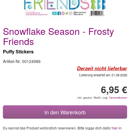
Snowflake Season - Frosty
Friends
Puffy Stickers
Artikel-Nr. 00124986
Derzeit nicht lieferbar
Lieferung erwartet am 21.08.2026
6,95 €
inkl. gesetzl. MwSt, zzgl.
Versandkosten
In den Warenkorb
Du kannst das Produkt verbindlich reservieren. Bitte logge dich dafür
hier
in