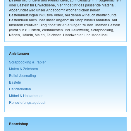
oder Basteln für Erwachsene, hier findet ihr das passende Material.
Abgerundet wird unser Angebot mit wöchentlichen neuen
Bastelanleitungen inklusive Video, bei denen wir euch kreativ bunte
Bastelideen auch über unser Angebot im Shop hinaus anbieten. Auf
unserem kreativen Blog findet ihr Anleitungen zu den Themen Basteln
(nicht nur zu Ostern, Weihnachten und Halloween), Scrapbooking,
Nähen, Häkeln, Malen, Zeichnen, Handwerken und Modellbau.
Anleitungen
Scrapbooking & Papier
Malen & Zeichnen
Bullet Journaling
Basteln
Handarbeiten
Möbel & Holzarbeiten
Renovierungstagebuch
Bastelshop