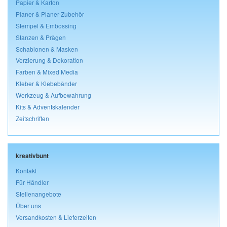
Papier & Karton
Planer & Planer-Zubehör
Stempel & Embossing
Stanzen & Prägen
Schablonen & Masken
Verzierung & Dekoration
Farben & Mixed Media
Kleber & Klebebänder
Werkzeug & Aufbewahrung
Kits & Adventskalender
Zeitschriften
kreativbunt
Kontakt
Für Händler
Stellenangebote
Über uns
Versandkosten & Lieferzeiten