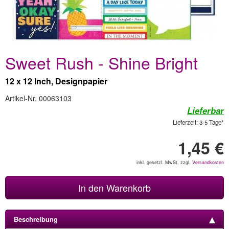
Sweet Rush - Shine Bright
12 x 12 Inch, Designpapier
Artikel-Nr. 00063103
Lieferbar
Lieferzeit: 3-5 Tage*
1,45 €
inkl. gesetzl. MwSt, zzgl.
Versandkosten
In den Warenkorb
Beschreibung