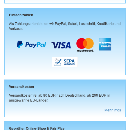
Einfach zahlen
Als Zahlungsarten bieten wir PayPal, Sofort, Lastschrift, Kreditkarte und
Vorkasse.
Versandkosten
Versandkostenfrei ab 80 EUR nach Deutschland, ab 200 EUR in
ausgewählte EU-Länder.
Mehr Infos
Geprüfter Online-Shop & Fair Play