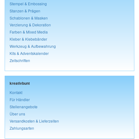
Stempel & Embossing
Stanzen & Prägen
Schablonen & Masken
Verzierung & Dekoration
Farben & Mixed Media
Kleber & Klebebänder
Werkzeug & Aufbewahrung
Kits & Adventskalender
Zeitschriften
kreativbunt
Kontakt
Für Händler
Stellenangebote
Über uns
Versandkosten & Lieferzeiten
Zahlungsarten