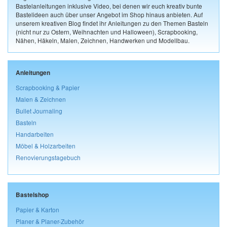
Bastelanleitungen inklusive Video, bei denen wir euch kreativ bunte
Bastelideen auch über unser Angebot im Shop hinaus anbieten. Auf
unserem kreativen Blog findet ihr Anleitungen zu den Themen Basteln
(nicht nur zu Ostern, Weihnachten und Halloween), Scrapbooking,
Nähen, Häkeln, Malen, Zeichnen, Handwerken und Modellbau.
Anleitungen
Scrapbooking & Papier
Malen & Zeichnen
Bullet Journaling
Basteln
Handarbeiten
Möbel & Holzarbeiten
Renovierungstagebuch
Bastelshop
Papier & Karton
Planer & Planer-Zubehör