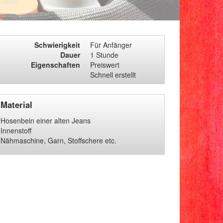
Schwierigkeit
Für Anfänger
Dauer
1 Stunde
Eigenschaften
Preiswert
Schnell erstellt
Material
Hosenbein einer alten Jeans
Innenstoff
Nähmaschine, Garn, Stoffschere etc.