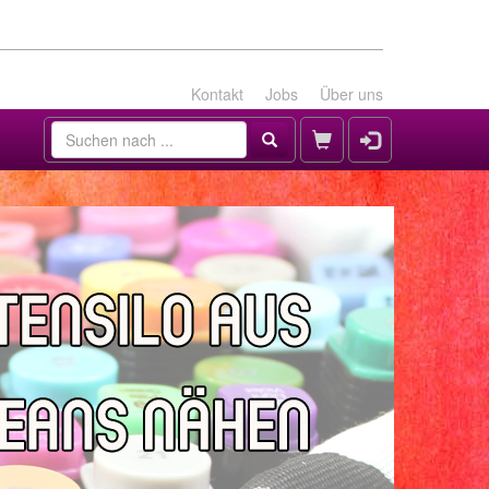
Kontakt
Jobs
Über uns