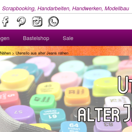
, Scrapbooking, Handarbeiten, Handwerken, Modellbau
ngen
Bastelshop
Sale
Nähen
> Utensilo aus alter Jeans nähen