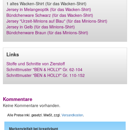
1 altes Wacken-Shirt (für das Wacken-Shirt)
Jersey in Melangeoptik (für das Wacken-Shirt)
Bündchenware Schwarz (für das Wacken-Shirt)
Jersey "Urzeit-Minions auf Blau" (für das Minions-Shirt)
Jersey in Gelb (für das Minions-Shirt)
Bündchenware Braun (für das Minions-Shirt)
Links
Stoffe und Schnitte von Zierstoff
Schnittmuster "BEN & HOLLY" Gr. 62-104
Schnittmuster "BEN & HOLLY" Gr. 110-152
Kommentare
Keine Kommentare vorhanden.
Alle Preise inkl. gesetzl. MwSt, zzgl.
Versandkosten
.
Markenvielfalt bei kreativbunt