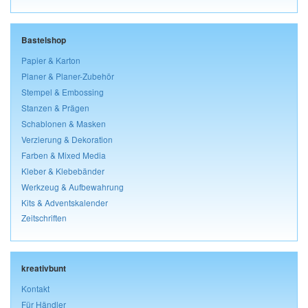
Bastelshop
Papier & Karton
Planer & Planer-Zubehör
Stempel & Embossing
Stanzen & Prägen
Schablonen & Masken
Verzierung & Dekoration
Farben & Mixed Media
Kleber & Klebebänder
Werkzeug & Aufbewahrung
Kits & Adventskalender
Zeitschriften
kreativbunt
Kontakt
Für Händler