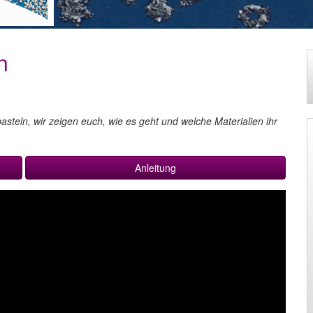
n
asteln, wir zeigen euch, wie es geht und welche Materialien ihr
Anleitung