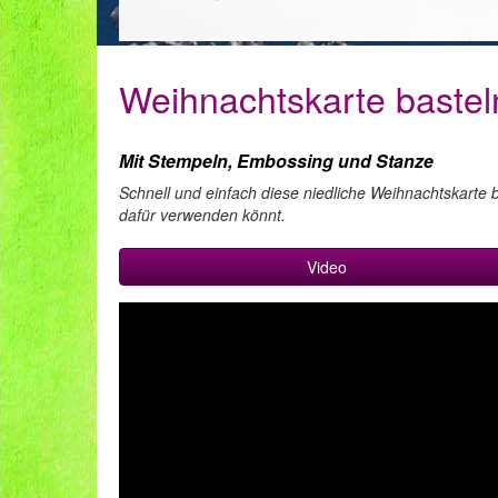
Weihnachtskarte bastel
Mit Stempeln, Embossing und Stanze
Schnell und einfach diese niedliche Weihnachtskarte b
dafür verwenden könnt.
Video