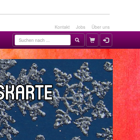
Kontakt
Jobs
Über uns