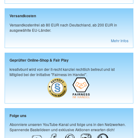
Versandkosten
Versandkostenfrei ab 80 EUR nach Deutschland, ab 200 EUR in
ausgewählte EU-Länder.
Mehr Infos
Geprüfter Online-Shop & Fair Play
kreativbunt wird von der it-recht kanzlei rechtlich betreut und ist
Mitglied bei der Initiative "Fairness im Handel".
Folge uns
Abonniere unseren YouTube-Kanal und folge uns in den Netzwerken.
Spannende Bastelideen und exklusive Aktionen erwarten dich!