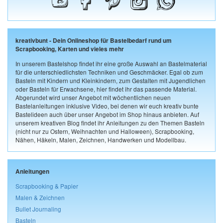
kreativbunt - Dein Onlineshop für Bastelbedarf rund um
Scrapbooking, Karten und vieles mehr
In unserem Bastelshop findet ihr eine große Auswahl an Bastelmaterial
für die unterschiedlichsten Techniken und Geschmäcker. Egal ob zum
Basteln mit Kindern und Kleinkindern, zum Gestalten mit Jugendlichen
oder Basteln für Erwachsene, hier findet ihr das passende Material.
Abgerundet wird unser Angebot mit wöchentlichen neuen
Bastelanleitungen inklusive Video, bei denen wir euch kreativ bunte
Bastelideen auch über unser Angebot im Shop hinaus anbieten. Auf
unserem kreativen Blog findet ihr Anleitungen zu den Themen Basteln
(nicht nur zu Ostern, Weihnachten und Halloween), Scrapbooking,
Nähen, Häkeln, Malen, Zeichnen, Handwerken und Modellbau.
Anleitungen
Scrapbooking & Papier
Malen & Zeichnen
Bullet Journaling
Basteln