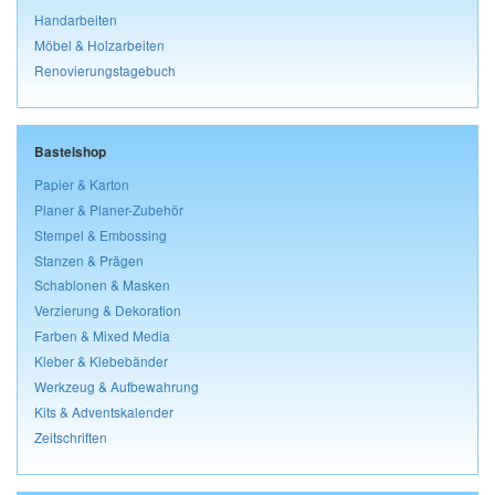
Handarbeiten
Möbel & Holzarbeiten
Renovierungstagebuch
Bastelshop
Papier & Karton
Planer & Planer-Zubehör
Stempel & Embossing
Stanzen & Prägen
Schablonen & Masken
Verzierung & Dekoration
Farben & Mixed Media
Kleber & Klebebänder
Werkzeug & Aufbewahrung
Kits & Adventskalender
Zeitschriften