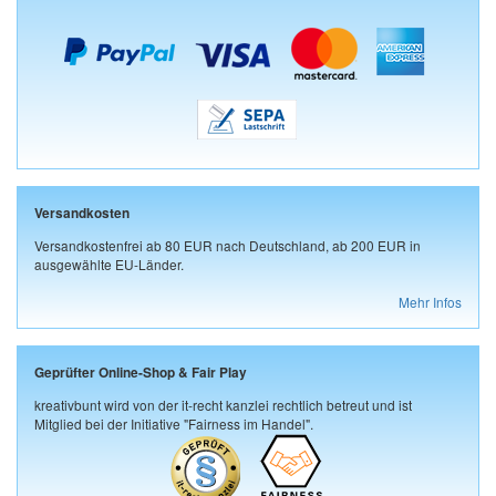
Versandkosten
Versandkostenfrei ab 80 EUR nach Deutschland, ab 200 EUR in
ausgewählte EU-Länder.
Mehr Infos
Geprüfter Online-Shop & Fair Play
kreativbunt wird von der it-recht kanzlei rechtlich betreut und ist
Mitglied bei der Initiative "Fairness im Handel".