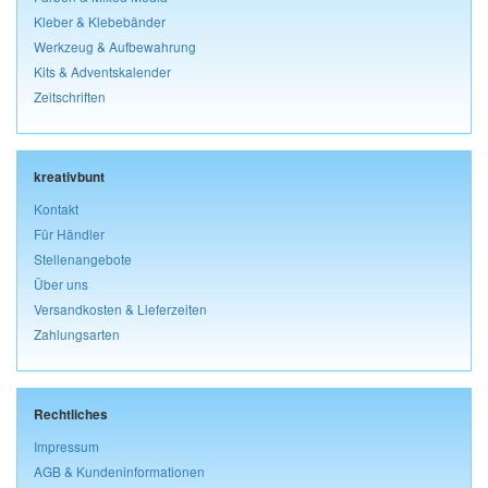
Kleber & Klebebänder
Werkzeug & Aufbewahrung
Kits & Adventskalender
Zeitschriften
kreativbunt
Kontakt
Für Händler
Stellenangebote
Über uns
Versandkosten & Lieferzeiten
Zahlungsarten
Rechtliches
Impressum
AGB & Kundeninformationen