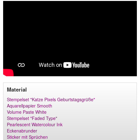
Material
Stempelset "Katze Pixels Geburtstagsgrüße"
Aquarellpapier Smooth
Volume Paste White
Stempelset "Faded Type"
Pearlescent Watercolour Ink
Eckenabrunder
Sticker mit Sprüchen