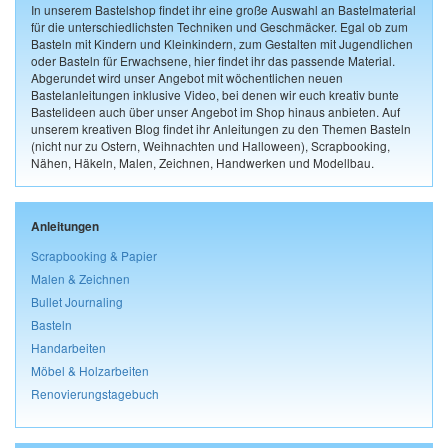
In unserem Bastelshop findet ihr eine große Auswahl an Bastelmaterial
für die unterschiedlichsten Techniken und Geschmäcker. Egal ob zum
Basteln mit Kindern und Kleinkindern, zum Gestalten mit Jugendlichen
oder Basteln für Erwachsene, hier findet ihr das passende Material.
Abgerundet wird unser Angebot mit wöchentlichen neuen
Bastelanleitungen inklusive Video, bei denen wir euch kreativ bunte
Bastelideen auch über unser Angebot im Shop hinaus anbieten. Auf
unserem kreativen Blog findet ihr Anleitungen zu den Themen Basteln
(nicht nur zu Ostern, Weihnachten und Halloween), Scrapbooking,
Nähen, Häkeln, Malen, Zeichnen, Handwerken und Modellbau.
Anleitungen
Scrapbooking & Papier
Malen & Zeichnen
Bullet Journaling
Basteln
Handarbeiten
Möbel & Holzarbeiten
Renovierungstagebuch