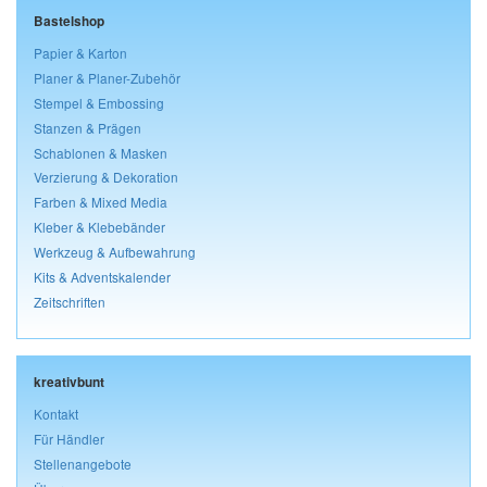
Bastelshop
Papier & Karton
Planer & Planer-Zubehör
Stempel & Embossing
Stanzen & Prägen
Schablonen & Masken
Verzierung & Dekoration
Farben & Mixed Media
Kleber & Klebebänder
Werkzeug & Aufbewahrung
Kits & Adventskalender
Zeitschriften
kreativbunt
Kontakt
Für Händler
Stellenangebote