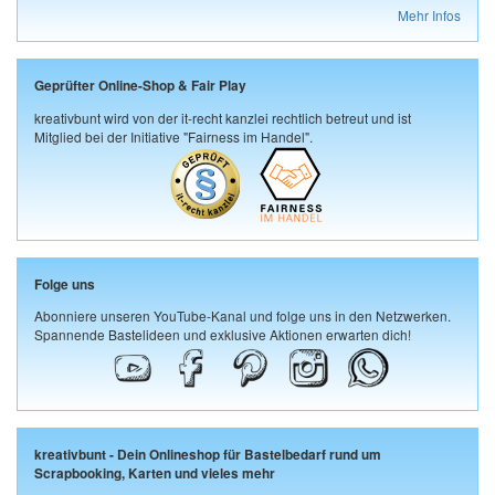
Mehr Infos
Geprüfter Online-Shop & Fair Play
kreativbunt wird von der it-recht kanzlei rechtlich betreut und ist
Mitglied bei der Initiative "Fairness im Handel".
Folge uns
Abonniere unseren YouTube-Kanal und folge uns in den Netzwerken.
Spannende Bastelideen und exklusive Aktionen erwarten dich!
kreativbunt - Dein Onlineshop für Bastelbedarf rund um
Scrapbooking, Karten und vieles mehr