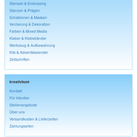
Stempel & Embossing
Stanzen & Prägen
Schablonen & Masken
Verzierung & Dekoration
Farben & Mixed Media
Kleber & Klebebänder
Werkzeug & Aufbewahrung
Kits & Adventskalender
Zeitschriften
kreativbunt
Kontakt
Für Händler
Stellenangebote
Über uns
Versandkosten & Lieferzeiten
Zahlungsarten