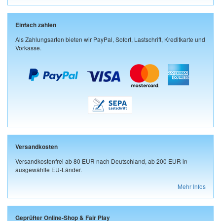
Einfach zahlen
Als Zahlungsarten bieten wir PayPal, Sofort, Lastschrift, Kreditkarte und
Vorkasse.
Versandkosten
Versandkostenfrei ab 80 EUR nach Deutschland, ab 200 EUR in
ausgewählte EU-Länder.
Mehr Infos
Geprüfter Online-Shop & Fair Play