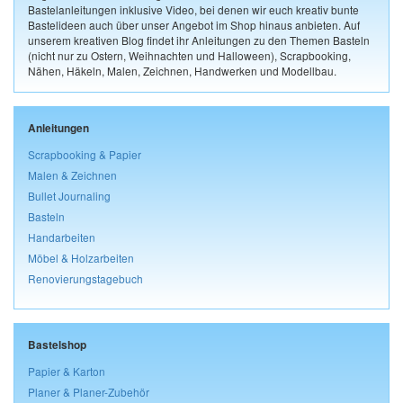
Bastelanleitungen inklusive Video, bei denen wir euch kreativ bunte
Bastelideen auch über unser Angebot im Shop hinaus anbieten. Auf
unserem kreativen Blog findet ihr Anleitungen zu den Themen Basteln
(nicht nur zu Ostern, Weihnachten und Halloween), Scrapbooking,
Nähen, Häkeln, Malen, Zeichnen, Handwerken und Modellbau.
Anleitungen
Scrapbooking & Papier
Malen & Zeichnen
Bullet Journaling
Basteln
Handarbeiten
Möbel & Holzarbeiten
Renovierungstagebuch
Bastelshop
Papier & Karton
Planer & Planer-Zubehör