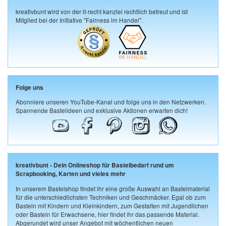
kreativbunt wird von der it-recht kanzlei rechtlich betreut und ist
Mitglied bei der Initiative "Fairness im Handel".
Folge uns
Abonniere unseren YouTube-Kanal und folge uns in den Netzwerken.
Spannende Bastelideen und exklusive Aktionen erwarten dich!
kreativbunt - Dein Onlineshop für Bastelbedarf rund um
Scrapbooking, Karten und vieles mehr
In unserem Bastelshop findet ihr eine große Auswahl an Bastelmaterial
für die unterschiedlichsten Techniken und Geschmäcker. Egal ob zum
Basteln mit Kindern und Kleinkindern, zum Gestalten mit Jugendlichen
oder Basteln für Erwachsene, hier findet ihr das passende Material.
Abgerundet wird unser Angebot mit wöchentlichen neuen