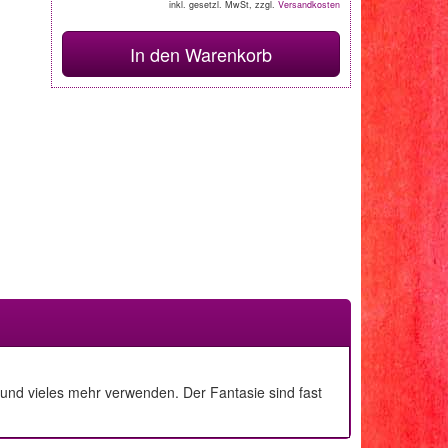
inkl. gesetzl. MwSt, zzgl.
Versandkosten
In den Warenkorb
n und vieles mehr verwenden. Der Fantasie sind fast