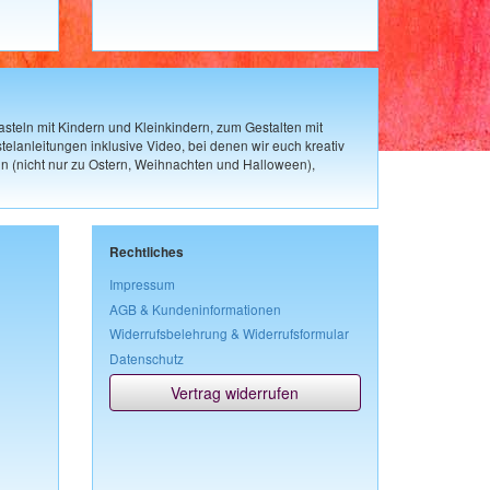
steln mit Kindern und Kleinkindern, zum Gestalten mit
elanleitungen inklusive Video, bei denen wir euch kreativ
n (nicht nur zu Ostern, Weihnachten und Halloween),
Rechtliches
Impressum
AGB & Kundeninformationen
Widerrufsbelehrung & Widerrufsformular
Datenschutz
Vertrag widerrufen