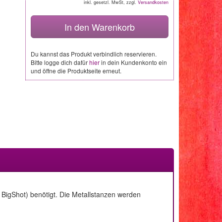
inkl. gesetzl. MwSt, zzgl.
Versandkosten
In den Warenkorb
Du kannst das Produkt verbindlich reservieren.
Bitte logge dich dafür
hier
in dein Kundenkonto ein
und öffne die Produktseite erneut.
BigShot) benötigt. Die Metallstanzen werden