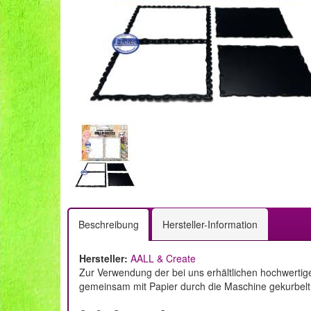
Beschreibung
Hersteller-Information
Hersteller:
AALL & Create
Zur Verwendung der bei uns erhältlichen hochwertig
gemeinsam mit Papier durch die Maschine gekurbelt