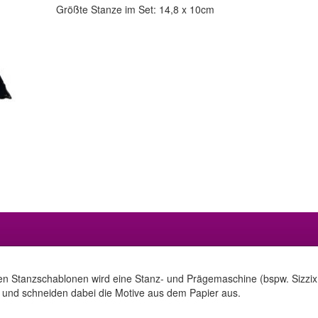
Größte Stanze im Set: 14,8 x 10cm
en Stanzschablonen wird eine Stanz- und Prägemaschine (bspw. Sizzix 
 und schneiden dabei die Motive aus dem Papier aus.