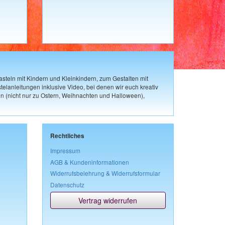
steln mit Kindern und Kleinkindern, zum Gestalten mit
elanleitungen inklusive Video, bei denen wir euch kreativ
n (nicht nur zu Ostern, Weihnachten und Halloween),
Rechtliches
Impressum
AGB & Kundeninformationen
Widerrufsbelehrung & Widerrufsformular
Datenschutz
Vertrag widerrufen