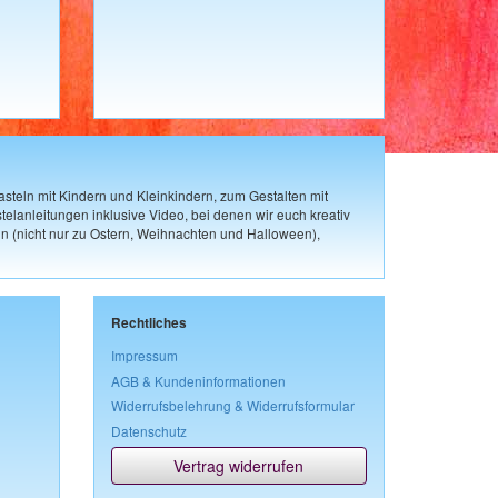
steln mit Kindern und Kleinkindern, zum Gestalten mit
elanleitungen inklusive Video, bei denen wir euch kreativ
n (nicht nur zu Ostern, Weihnachten und Halloween),
Rechtliches
Impressum
AGB & Kundeninformationen
Widerrufsbelehrung & Widerrufsformular
Datenschutz
Vertrag widerrufen