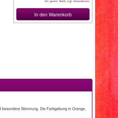
inkl. gesetzl. MwSt, zzgl.
Versandkosten
In den Warenkorb
nd besondere Stimmung. Die Farbgebung in Orange,